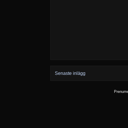
Senaste inlägg
Prenume