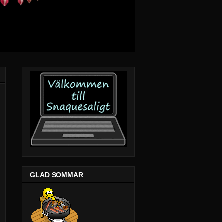
GLAD SOMMAR