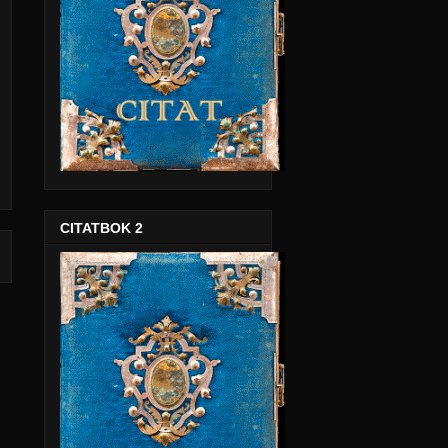
CITATBOK 2