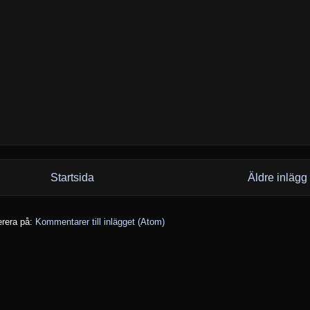
Startsida
Äldre inlägg
rera på:
Kommentarer till inlägget (Atom)