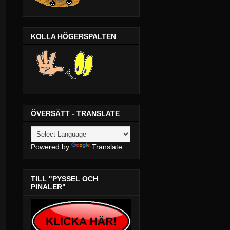
KOLLA HÖGERSPALTEN
ÖVERSÄTT - TRANSLATE
Powered by
Translate
TILL "PYSSEL OCH
PINALER"