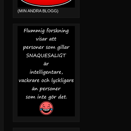
(MIN ANDRA BLOGG)